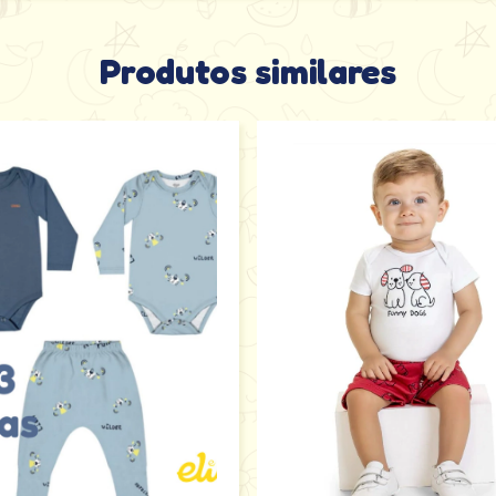
Produtos similares