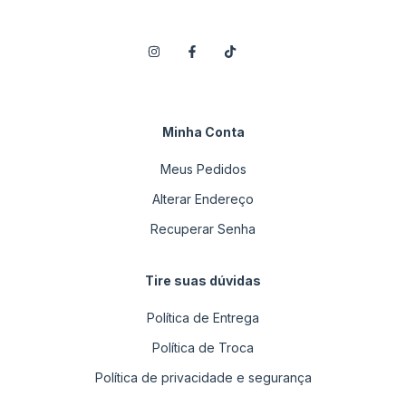
Minha Conta
Meus Pedidos
Alterar Endereço
Recuperar Senha
Tire suas dúvidas
Política de Entrega
Política de Troca
Política de privacidade e segurança