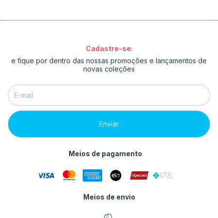
Cadastre-se:
e fique por dentro das nossas promoções e lançamentos de
novas coleções
Meios de pagamento
Meios de envio