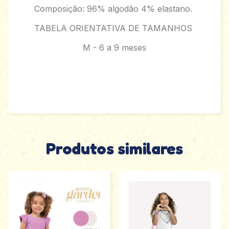
Composição: 96% algodão 4% elastano.
TABELA ORIENTATIVA DE TAMANHOS
M - 6 a 9 meses
Produtos similares