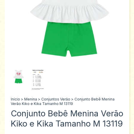
Início
>
Menina
>
Conjuntos Verão
>
Conjunto Bebê Menina
Verão Kiko e Kika Tamanho M 13119
Conjunto Bebê Menina Verão
Kiko e Kika Tamanho M 13119