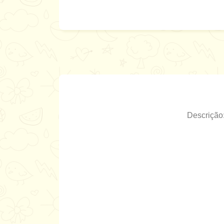
Descrição