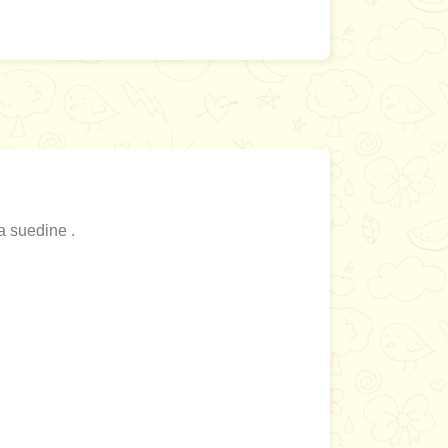
 suedine .