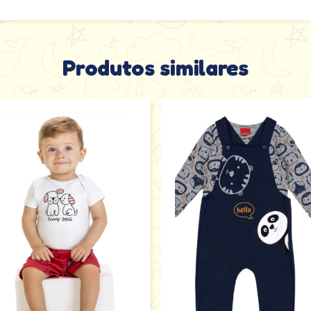
Produtos similares