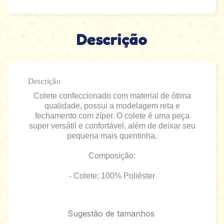
Descrição
Descrição
Colete confeccionado com material de ótima
qualidade, possui a modelagem reta e
fechamento com zíper. O colete é uma peça
super versátil e confortável, além de deixar seu
pequena mais quentinha.
Composição:
- Colete: 100% Poliéster
Sugestão de tamanhos