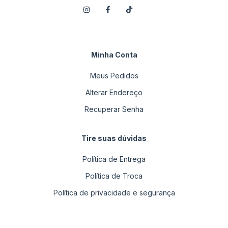
Minha Conta
Meus Pedidos
Alterar Endereço
Recuperar Senha
Tire suas dúvidas
Política de Entrega
Política de Troca
Política de privacidade e segurança