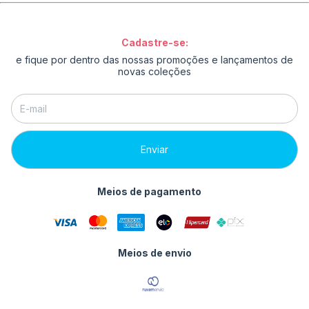
Cadastre-se:
e fique por dentro das nossas promoções e lançamentos de
novas coleções
Meios de pagamento
Meios de envio