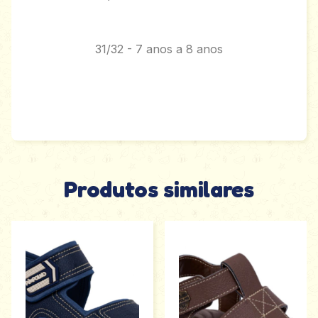
31/32 - 7 anos a 8 anos
Produtos similares