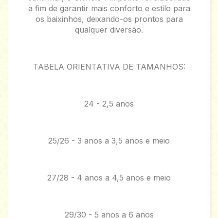
a fim de garantir mais conforto e estilo para
os baixinhos, deixando-os prontos para
qualquer diversão.
TABELA ORIENTATIVA DE TAMANHOS:
24 - 2,5 anos
25/26 - 3 anos a 3,5 anos e meio
27/28 - 4 anos a 4,5 anos e meio
29/30 - 5 anos a 6 anos