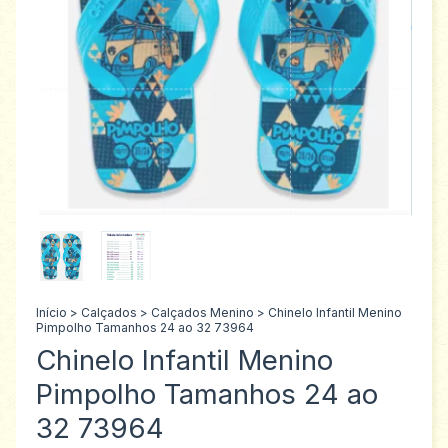
Início
>
Calçados
>
Calçados Menino
>
Chinelo Infantil Menino
Pimpolho Tamanhos 24 ao 32 73964
Chinelo Infantil Menino
Pimpolho Tamanhos 24 ao
32 73964