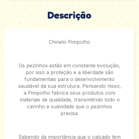
Descrição
Chinelo Pimpolho
Os pezinhos estão em constante evolução,
por isso a proteção e a liberdade são
fundamentais para o desenvolvimento
saudável da sua estrutura. Pensando nisso,
a Pimpolho fabrica seus produtos com
materiais de qualidade, transmitindo todo o
carinho e suavidade que o pezinhos
precisa.
Sabendo da importância que o calçado tem