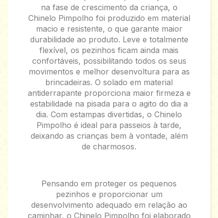
na fase de crescimento da criança, o
Chinelo Pimpolho foi produzido em material
macio e resistente, o que garante maior
durabilidade ao produto. Leve e totalmente
flexível, os pezinhos ficam ainda mais
confortáveis, possibilitando todos os seus
movimentos e melhor desenvoltura para as
brincadeiras. O solado em material
antiderrapante proporciona maior firmeza e
estabilidade na pisada para o agito do dia a
dia. Com estampas divertidas, o Chinelo
Pimpolho é ideal para passeios à tarde,
deixando as crianças bem à vontade, além
de charmosos.
Pensando em proteger os pequenos
pezinhos e proporcionar um
desenvolvimento adequado em relação ao
caminhar, o Chinelo Pimpolho foi elaborado