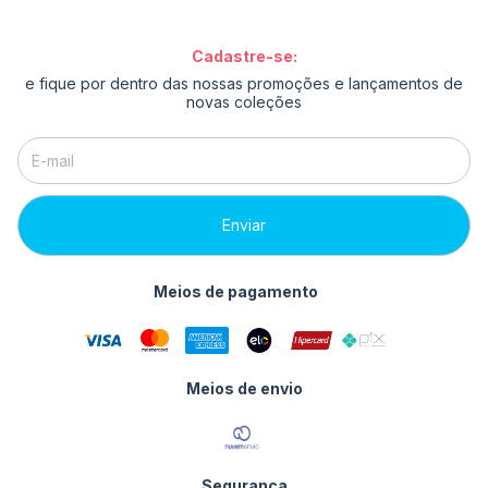
Cadastre-se:
e fique por dentro das nossas promoções e lançamentos de
novas coleções
Meios de pagamento
Meios de envio
Segurança