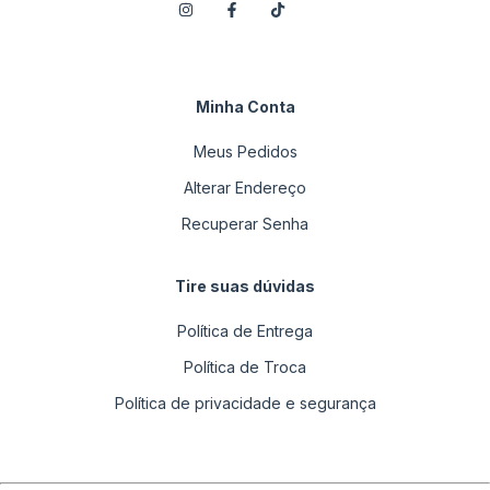
Minha Conta
Meus Pedidos
Alterar Endereço
Recuperar Senha
Tire suas dúvidas
Política de Entrega
Política de Troca
Política de privacidade e segurança