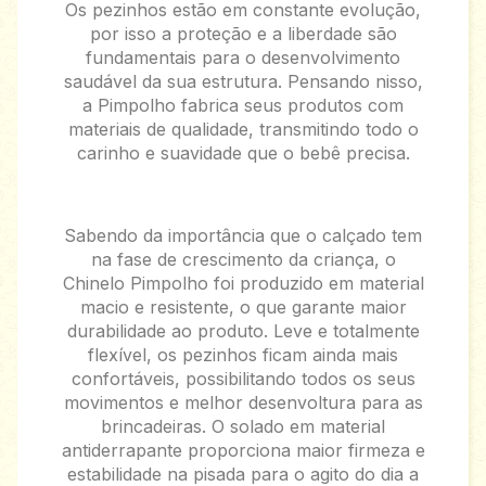
Os pezinhos estão em constante evolução,
por isso a proteção e a liberdade são
fundamentais para o desenvolvimento
saudável da sua estrutura. Pensando nisso,
a Pimpolho fabrica seus produtos com
materiais de qualidade, transmitindo todo o
carinho e suavidade que o bebê precisa.
Sabendo da importância que o calçado tem
na fase de crescimento da criança, o
Chinelo Pimpolho foi produzido em material
macio e resistente, o que garante maior
durabilidade ao produto. Leve e totalmente
flexível, os pezinhos ficam ainda mais
confortáveis, possibilitando todos os seus
movimentos e melhor desenvoltura para as
brincadeiras. O solado em material
antiderrapante proporciona maior firmeza e
estabilidade na pisada para o agito do dia a