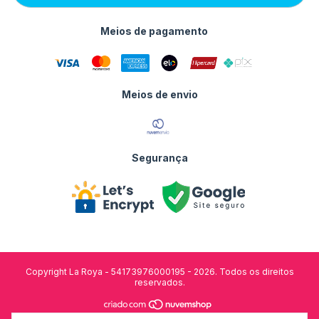
Meios de pagamento
Meios de envio
Segurança
Copyright La Roya - 54173976000195 - 2026. Todos os direitos
reservados.