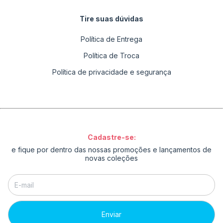
Tire suas dúvidas
Política de Entrega
Política de Troca
Política de privacidade e segurança
Cadastre-se:
e fique por dentro das nossas promoções e lançamentos de
novas coleções