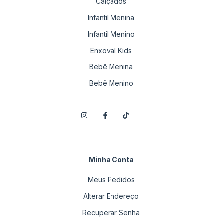
Calçados
Infantil Menina
Infantil Menino
Enxoval Kids
Bebê Menina
Bebê Menino
Minha Conta
Meus Pedidos
Alterar Endereço
Recuperar Senha