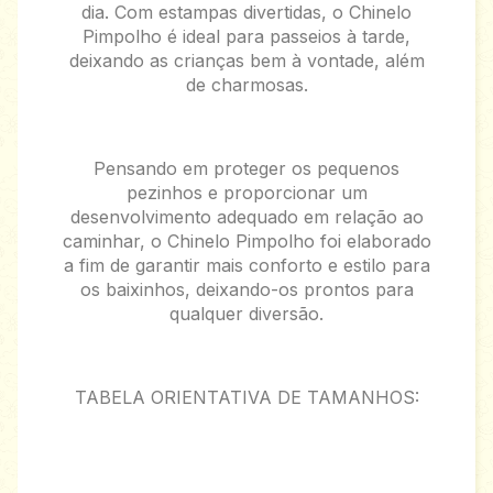
dia. Com estampas divertidas, o Chinelo
Pimpolho é ideal para passeios à tarde,
deixando as crianças bem à vontade, além
de charmosas.
Pensando em proteger os pequenos
pezinhos e proporcionar um
desenvolvimento adequado em relação ao
caminhar, o Chinelo Pimpolho foi elaborado
a fim de garantir mais conforto e estilo para
os baixinhos, deixando-os prontos para
qualquer diversão.
TABELA ORIENTATIVA DE TAMANHOS: