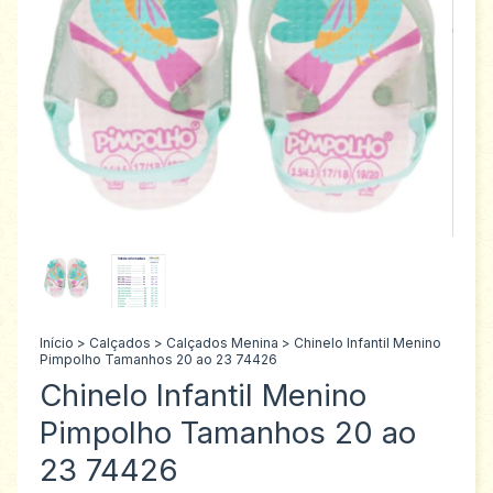
Início
>
Calçados
>
Calçados Menina
>
Chinelo Infantil Menino
Pimpolho Tamanhos 20 ao 23 74426
Chinelo Infantil Menino
Pimpolho Tamanhos 20 ao
23 74426