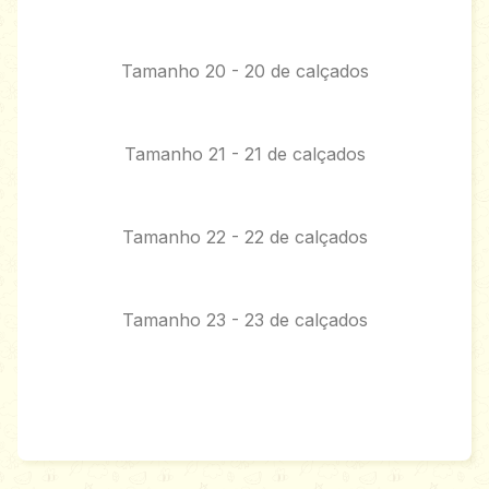
Tamanho 20 - 20 de calçados
Tamanho 21 - 21 de calçados
Tamanho 22 - 22 de calçados
Tamanho 23 - 23 de calçados