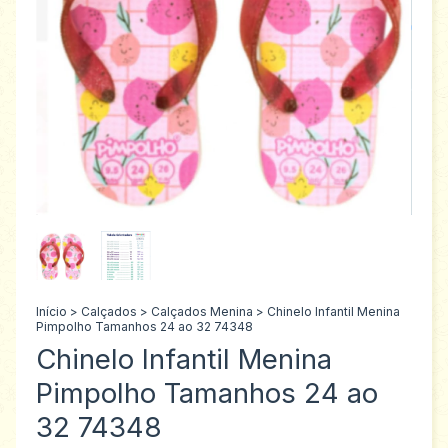
Início
>
Calçados
>
Calçados Menina
>
Chinelo Infantil Menina
Pimpolho Tamanhos 24 ao 32 74348
Chinelo Infantil Menina
Pimpolho Tamanhos 24 ao
32 74348