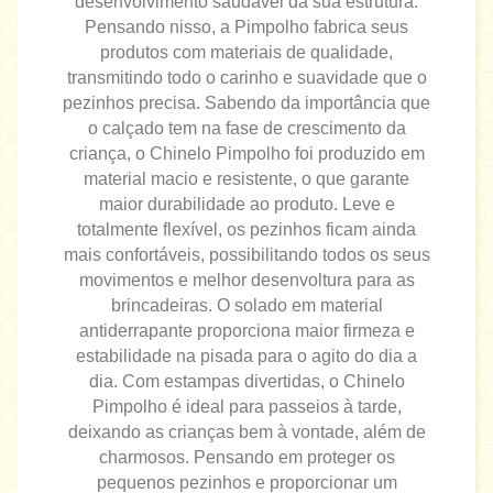
desenvolvimento saudável da sua estrutura.
Pensando nisso, a Pimpolho fabrica seus
produtos com materiais de qualidade,
transmitindo todo o carinho e suavidade que o
pezinhos precisa. Sabendo da importância que
o calçado tem na fase de crescimento da
criança, o Chinelo Pimpolho foi produzido em
material macio e resistente, o que garante
maior durabilidade ao produto. Leve e
totalmente flexível, os pezinhos ficam ainda
mais confortáveis, possibilitando todos os seus
movimentos e melhor desenvoltura para as
brincadeiras. O solado em material
antiderrapante proporciona maior firmeza e
estabilidade na pisada para o agito do dia a
dia. Com estampas divertidas, o Chinelo
Pimpolho é ideal para passeios à tarde,
deixando as crianças bem à vontade, além de
charmosos. Pensando em proteger os
pequenos pezinhos e proporcionar um