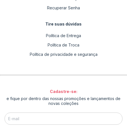
Recuperar Senha
Tire suas dúvidas
Política de Entrega
Política de Troca
Política de privacidade e segurança
Cadastre-se:
e fique por dentro das nossas promoções e lançamentos de
novas coleções