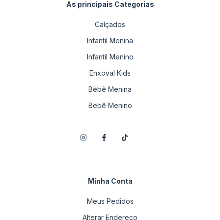
As principais Categorias
Calçados
Infantil Menina
Infantil Menino
Enxoval Kids
Bebê Menina
Bebê Menino
Minha Conta
Meus Pedidos
Alterar Endereço