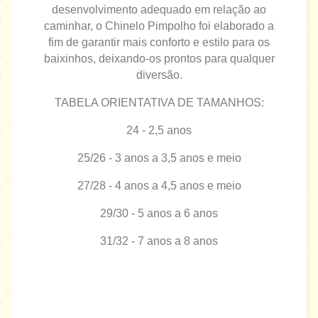
desenvolvimento adequado em relação ao
caminhar, o Chinelo Pimpolho foi elaborado a
fim de garantir mais conforto e estilo para os
baixinhos, deixando-os prontos para qualquer
diversão.
TABELA ORIENTATIVA DE TAMANHOS:
24 - 2,5 anos
25/26 - 3 anos a 3,5 anos e meio
27/28 - 4 anos a 4,5 anos e meio
29/30 - 5 anos a 6 anos
31/32 - 7 anos a 8 anos