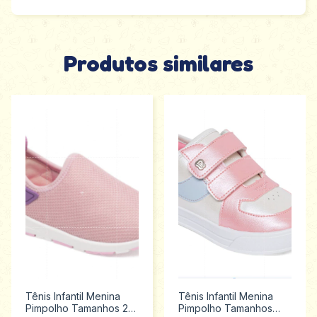
Produtos similares
Tênis Infantil Menina
Tênis Infantil Menina
Pimpolho Tamanhos 22
Pimpolho Tamanhos