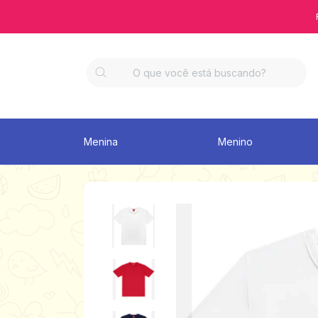
Menina
Menino