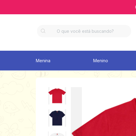
Menina
Menino