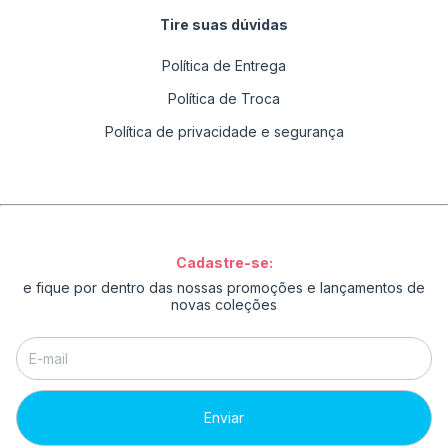
Tire suas dúvidas
Política de Entrega
Política de Troca
Política de privacidade e segurança
Cadastre-se:
e fique por dentro das nossas promoções e lançamentos de
novas coleções