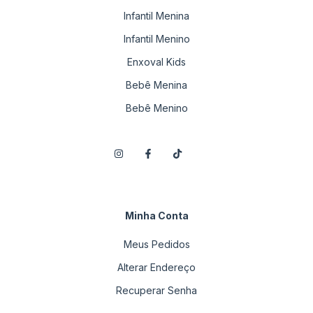
Infantil Menina
Infantil Menino
Enxoval Kids
Bebê Menina
Bebê Menino
Minha Conta
Meus Pedidos
Alterar Endereço
Recuperar Senha