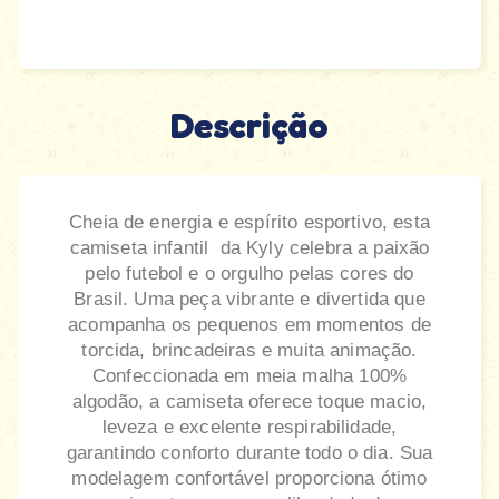
Descrição
Cheia de energia e espírito esportivo, esta
camiseta infantil da Kyly celebra a paixão
pelo futebol e o orgulho pelas cores do
Brasil. Uma peça vibrante e divertida que
acompanha os pequenos em momentos de
torcida, brincadeiras e muita animação.
Confeccionada em meia malha 100%
algodão, a camiseta oferece toque macio,
leveza e excelente respirabilidade,
garantindo conforto durante todo o dia. Sua
modelagem confortável proporciona ótimo