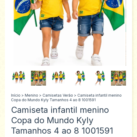
Início
>
Menino
>
Camisetas Verão
>
Camiseta infantil menino
Copa do Mundo Kyly Tamanhos 4 ao 8 1001591
Camiseta infantil menino
Copa do Mundo Kyly
Tamanhos 4 ao 8 1001591