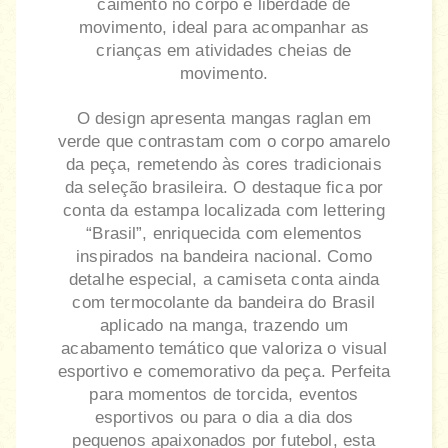
caimento no corpo e liberdade de
movimento, ideal para acompanhar as
crianças em atividades cheias de
movimento.
O design apresenta mangas raglan em
verde que contrastam com o corpo amarelo
da peça, remetendo às cores tradicionais
da seleção brasileira. O destaque fica por
conta da estampa localizada com lettering
“Brasil”, enriquecida com elementos
inspirados na bandeira nacional. Como
detalhe especial, a camiseta conta ainda
com termocolante da bandeira do Brasil
aplicado na manga, trazendo um
acabamento temático que valoriza o visual
esportivo e comemorativo da peça. Perfeita
para momentos de torcida, eventos
esportivos ou para o dia a dia dos
pequenos apaixonados por futebol, esta