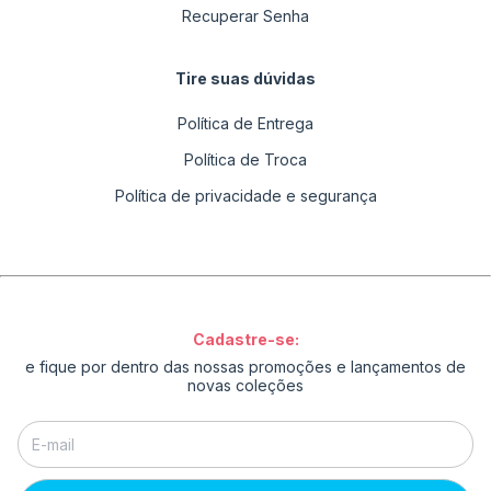
Recuperar Senha
Tire suas dúvidas
Política de Entrega
Política de Troca
Política de privacidade e segurança
Cadastre-se:
e fique por dentro das nossas promoções e lançamentos de
novas coleções