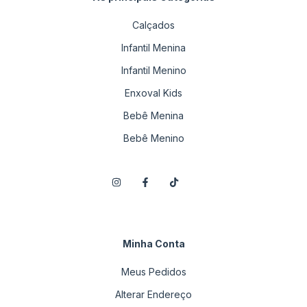
Calçados
Infantil Menina
Infantil Menino
Enxoval Kids
Bebê Menina
Bebê Menino
Minha Conta
Meus Pedidos
Alterar Endereço