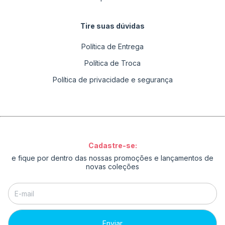
Tire suas dúvidas
Política de Entrega
Política de Troca
Política de privacidade e segurança
Cadastre-se:
e fique por dentro das nossas promoções e lançamentos de
novas coleções