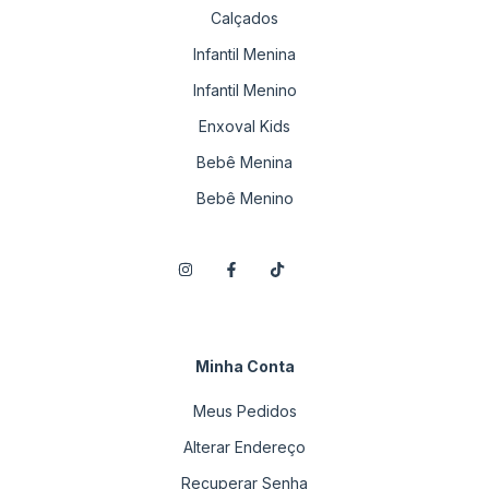
Calçados
Infantil Menina
Infantil Menino
Enxoval Kids
Bebê Menina
Bebê Menino
Minha Conta
Meus Pedidos
Alterar Endereço
Recuperar Senha