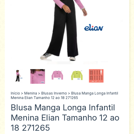
Início
>
Menina
>
Blusas Inverno
>
Blusa Manga Longa Infantil
Menina Elian Tamanho 12 ao 18 271265
Blusa Manga Longa Infantil
Menina Elian Tamanho 12 ao
18 271265