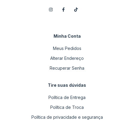
Minha Conta
Meus Pedidos
Alterar Endereço
Recuperar Senha
Tire suas dúvidas
Política de Entrega
Política de Troca
Política de privacidade e segurança