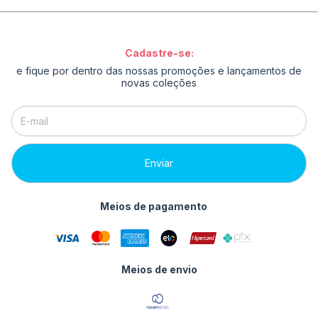
Cadastre-se:
e fique por dentro das nossas promoções e lançamentos de
novas coleções
Meios de pagamento
Meios de envio