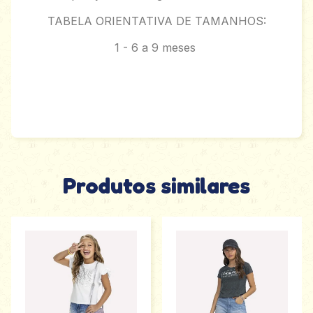
TABELA ORIENTATIVA DE TAMANHOS:
1 - 6 a 9 meses
Produtos similares