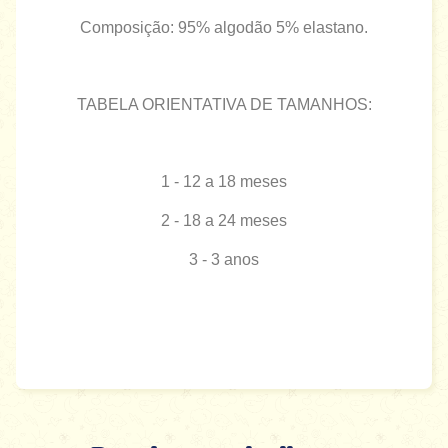
Composição: 95% algodão 5% elastano.
TABELA ORIENTATIVA DE TAMANHOS:
1 - 12 a 18 meses
2 - 18 a 24 meses
3 - 3 anos