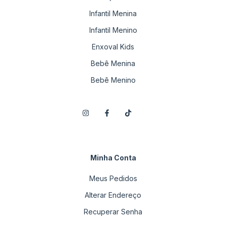
Infantil Menina
Infantil Menino
Enxoval Kids
Bebê Menina
Bebê Menino
Minha Conta
Meus Pedidos
Alterar Endereço
Recuperar Senha