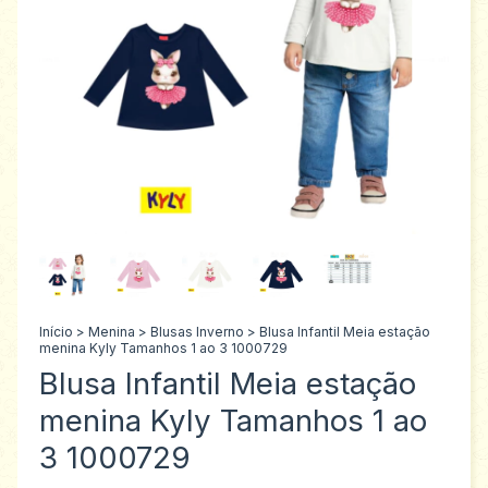
Início
>
Menina
>
Blusas Inverno
>
Blusa Infantil Meia estação
menina Kyly Tamanhos 1 ao 3 1000729
Blusa Infantil Meia estação
menina Kyly Tamanhos 1 ao
3 1000729