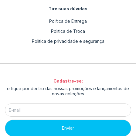
Tire suas dúvidas
Política de Entrega
Política de Troca
Política de privacidade e segurança
Cadastre-se:
e fique por dentro das nossas promoções e lançamentos de
novas coleções