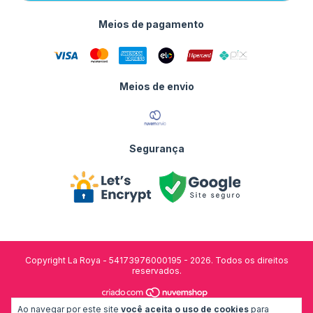
Meios de pagamento
Meios de envio
Segurança
Copyright La Roya - 54173976000195 - 2026. Todos os direitos
reservados.
Ao navegar por este site
você aceita o uso de cookies
para
desenvolvido por: