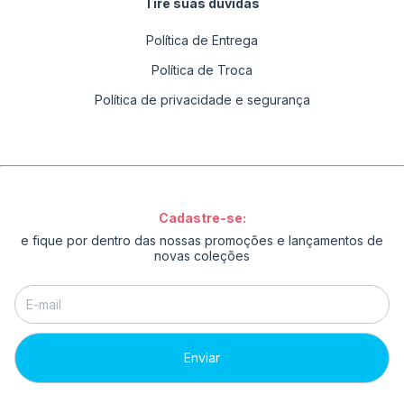
Tire suas dúvidas
Política de Entrega
Política de Troca
Política de privacidade e segurança
Cadastre-se:
e fique por dentro das nossas promoções e lançamentos de
novas coleções