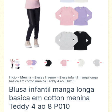
Início
>
Menina
>
Blusas Inverno
>
Blusa infantil manga longa
basica em cotton menina Teddy 4 ao 8 P010
Blusa infantil manga longa
basica em cotton menina
Teddy 4 ao 8 P010