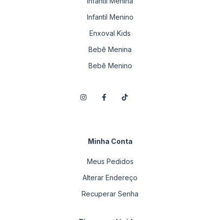
Infantil Menina
Infantil Menino
Enxoval Kids
Bebê Menina
Bebê Menino
Minha Conta
Meus Pedidos
Alterar Endereço
Recuperar Senha