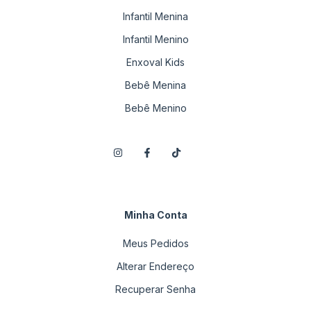
Infantil Menina
Infantil Menino
Enxoval Kids
Bebê Menina
Bebê Menino
Minha Conta
Meus Pedidos
Alterar Endereço
Recuperar Senha