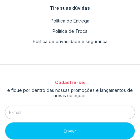
Tire suas dúvidas
Política de Entrega
Política de Troca
Política de privacidade e segurança
Cadastre-se:
e fique por dentro das nossas promoções e lançamentos de
novas coleções