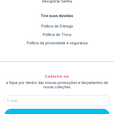
Recuperar Senha
Tire suas dúvidas
Política de Entrega
Política de Troca
Política de privacidade e segurança
Cadastre-se:
e fique por dentro das nossas promoções e lançamentos de
novas coleções