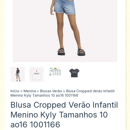
Início
>
Menina
>
Blusas Verão
>
Blusa Cropped Verão Infantil
Menino Kyly Tamanhos 10 ao16 1001166
Blusa Cropped Verão Infantil
Menino Kyly Tamanhos 10
ao16 1001166