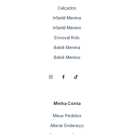
Calçados
Infantil Menina
Infantil Menino
Enxoval Kids
Bebê Menina
Bebê Menino
Minha Conta
Meus Pedidos
Alterar Endereço