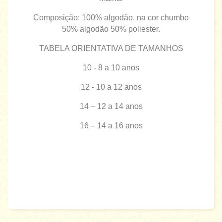
Composição: 100% algodão. na cor chumbo
50% algodão 50% poliester.
TABELA ORIENTATIVA DE TAMANHOS
10 - 8 a 10 anos
12 - 10 a 12 anos
14 – 12 a 14 anos
16 – 14 a 16 anos