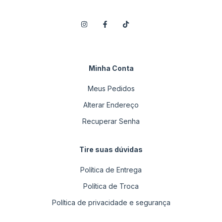
Minha Conta
Meus Pedidos
Alterar Endereço
Recuperar Senha
Tire suas dúvidas
Política de Entrega
Política de Troca
Política de privacidade e segurança