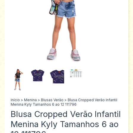
Início
>
Menina
>
Blusas Verão
>
Blusa Cropped Verão Infantil
Menina Kyly Tamanhos 6 ao 12 111796
Blusa Cropped Verão Infantil
Menina Kyly Tamanhos 6 ao