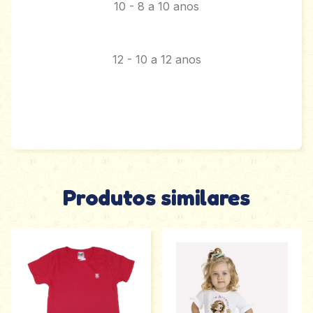
10 - 8 a 10 anos
12 - 10 a 12 anos
Produtos similares