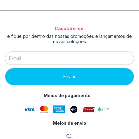
Cadastre-se:
e fique por dentro das nossas promoções e lançamentos de
novas coleções
Meios de pagamento
Meios de envio