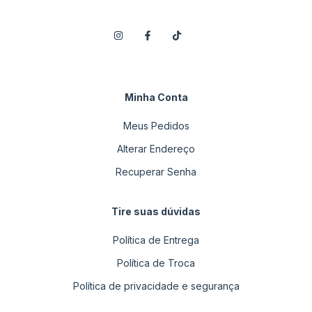
Minha Conta
Meus Pedidos
Alterar Endereço
Recuperar Senha
Tire suas dúvidas
Política de Entrega
Política de Troca
Política de privacidade e segurança