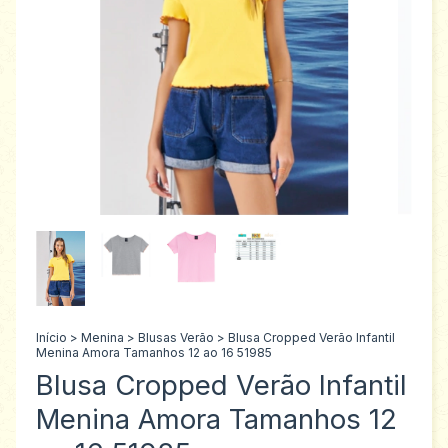
Início
>
Menina
>
Blusas Verão
>
Blusa Cropped Verão Infantil
Menina Amora Tamanhos 12 ao 16 51985
Blusa Cropped Verão Infantil
Menina Amora Tamanhos 12