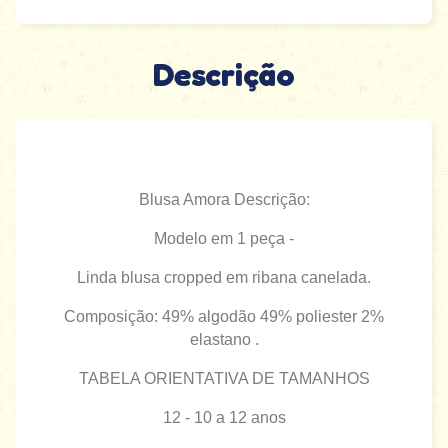
Descrição
Blusa Amora Descrição:
Modelo em 1 peça -
Linda blusa cropped em ribana canelada.
Composição: 49% algodão 49% poliester 2%
elastano .
TABELA ORIENTATIVA DE TAMANHOS
12 - 10 a 12 anos