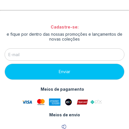
Cadastre-se:
e fique por dentro das nossas promoções e lançamentos de
novas coleções
Meios de pagamento
Meios de envio