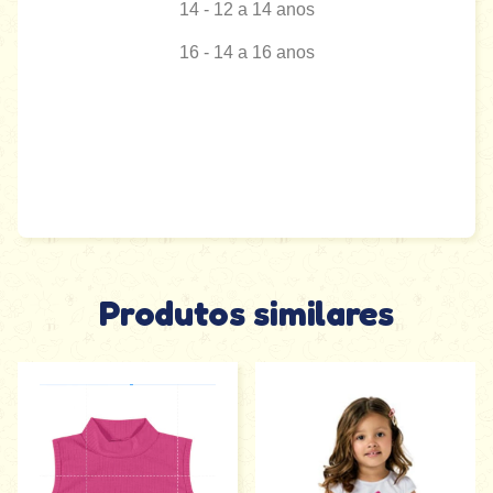
14 - 12 a 14 anos
16 - 14 a 16 anos
Produtos similares