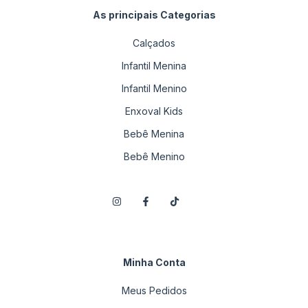
As principais Categorias
Calçados
Infantil Menina
Infantil Menino
Enxoval Kids
Bebê Menina
Bebê Menino
Minha Conta
Meus Pedidos