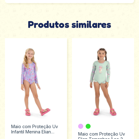
Produtos similares
Maio com Proteção Uv
Infantil Menina Elian
Maio com Proteção Uv
Tamanhos 4 ao 8