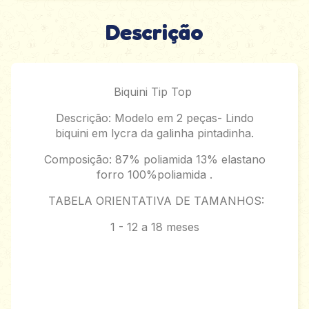
Descrição
Biquini Tip Top
Descrição: Modelo em 2 peças- Lindo
biquini em lycra da galinha pintadinha.
Composição: 87% poliamida 13% elastano
forro 100%poliamida .
TABELA ORIENTATIVA DE TAMANHOS:
1 - 12 a 18 meses