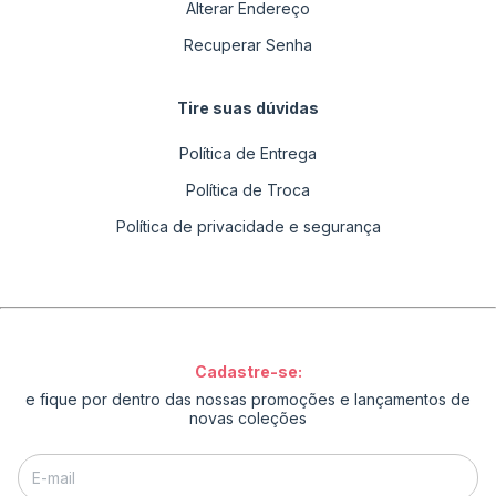
Alterar Endereço
Recuperar Senha
Tire suas dúvidas
Política de Entrega
Política de Troca
Política de privacidade e segurança
Cadastre-se:
e fique por dentro das nossas promoções e lançamentos de
novas coleções