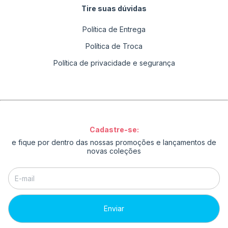
Tire suas dúvidas
Política de Entrega
Política de Troca
Política de privacidade e segurança
Cadastre-se:
e fique por dentro das nossas promoções e lançamentos de
novas coleções