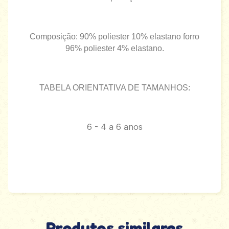
Composição: 90% poliester 10% elastano forro
96% poliester 4% elastano.
TABELA ORIENTATIVA DE TAMANHOS:
6 - 4 a 6 anos
Produtos similares