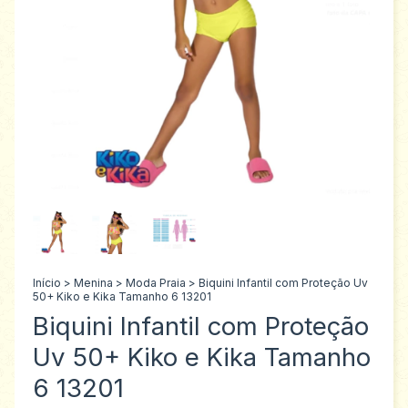
Início
>
Menina
>
Moda Praia
>
Biquini Infantil com Proteção Uv
50+ Kiko e Kika Tamanho 6 13201
Biquini Infantil com Proteção
Uv 50+ Kiko e Kika Tamanho
6 13201