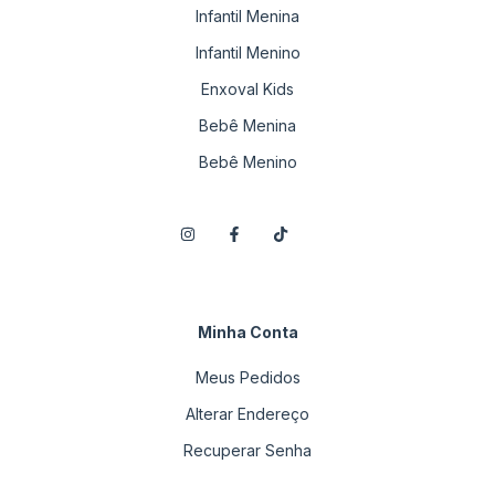
Infantil Menina
Infantil Menino
Enxoval Kids
Bebê Menina
Bebê Menino
Minha Conta
Meus Pedidos
Alterar Endereço
Recuperar Senha