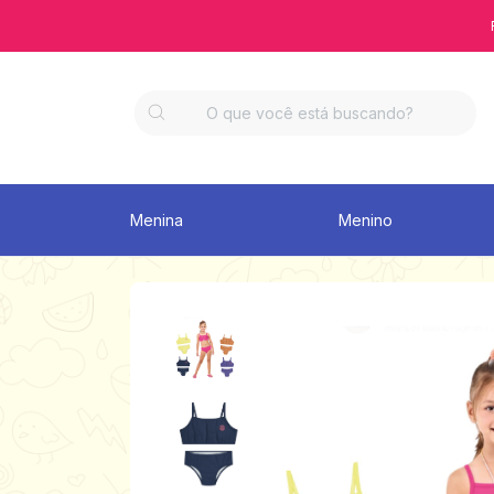
Menina
Menino