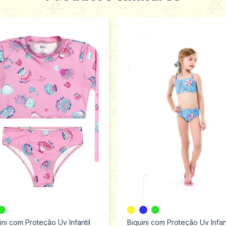
ini com Proteção Uv Infantil
Biquini com Proteção Uv Infant