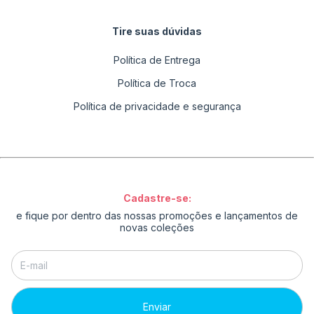
Tire suas dúvidas
Política de Entrega
Política de Troca
Política de privacidade e segurança
Cadastre-se:
e fique por dentro das nossas promoções e lançamentos de
novas coleções