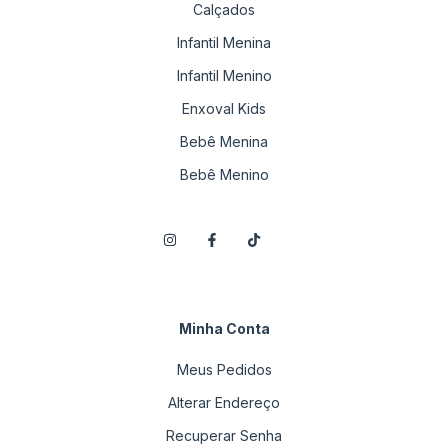
Calçados
Infantil Menina
Infantil Menino
Enxoval Kids
Bebê Menina
Bebê Menino
Minha Conta
Meus Pedidos
Alterar Endereço
Recuperar Senha