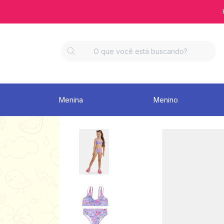
Menina
Menino