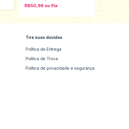
R$50,98
no
Pix
Tire suas dúvidas
Política de Entrega
Política de Troca
Política de privacidade e segurança