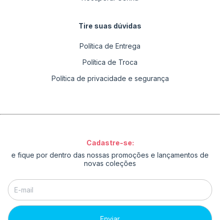
Tire suas dúvidas
Política de Entrega
Política de Troca
Política de privacidade e segurança
Cadastre-se:
e fique por dentro das nossas promoções e lançamentos de
novas coleções