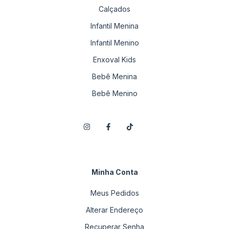
Calçados
Infantil Menina
Infantil Menino
Enxoval Kids
Bebê Menina
Bebê Menino
Minha Conta
Meus Pedidos
Alterar Endereço
Recuperar Senha