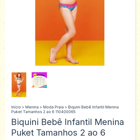
Início
>
Menina
>
Moda Praia
>
Biquini Bebê Infantil Menina
Puket Tamanhos 2 ao 6 110400065
Biquini Bebê Infantil Menina
Puket Tamanhos 2 ao 6