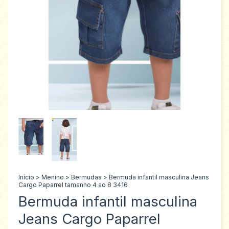
Início
>
Menino
>
Bermudas
>
Bermuda infantil masculina Jeans
Cargo Paparrel tamanho 4 ao 8 3416
Bermuda infantil masculina
Jeans Cargo Paparrel