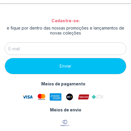
Cadastre-se:
e fique por dentro das nossas promoções e lançamentos de
novas coleções
Meios de pagamento
Meios de envio