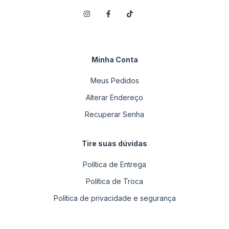
Minha Conta
Meus Pedidos
Alterar Endereço
Recuperar Senha
Tire suas dúvidas
Política de Entrega
Política de Troca
Política de privacidade e segurança