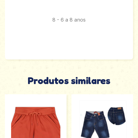
8 - 6 a 8 anos
Produtos similares