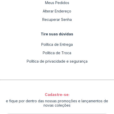
Meus Pedidos
Alterar Endereço
Recuperar Senha
Tire suas dúvidas
Política de Entrega
Política de Troca
Política de privacidade e segurança
Cadastre-se:
e fique por dentro das nossas promoções e lançamentos de
novas coleções