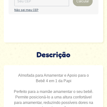
Calcular
Não sei meu CEP
Descrição
Almofada para Amamentar e Apoio para o
Bebê 4 em 1 da Papi
Perfeito para a mamãe amamentar o seu bebê.
Permite posicioná-lo a uma altura confortável
para amamentar, reduzindo possíveis dores na