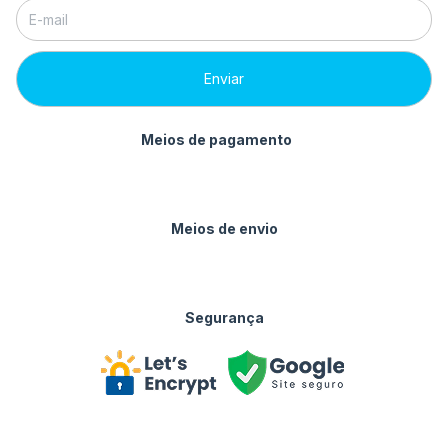
Meios de pagamento
Meios de envio
Segurança