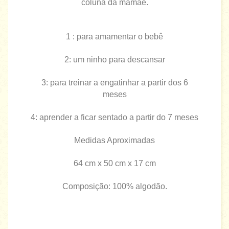
coluna da mamãe.
1 : para amamentar o bebê
2: um ninho para descansar
3: para treinar a engatinhar a partir dos 6
meses
4: aprender a ficar sentado a partir do 7 meses
Medidas Aproximadas
64 cm x 50 cm x 17 cm
Composição: 100% algodão.