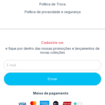
Política de Troca
Política de privacidade e segurança
Cadastre-se:
e fique por dentro das nossas promoções e lançamentos de
novas coleções
Meios de pagamento