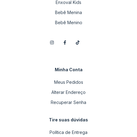
Enxoval Kids
Bebê Menina
Bebê Menino
Minha Conta
Meus Pedidos
Alterar Endereço
Recuperar Senha
Tire suas dúvidas
Política de Entrega