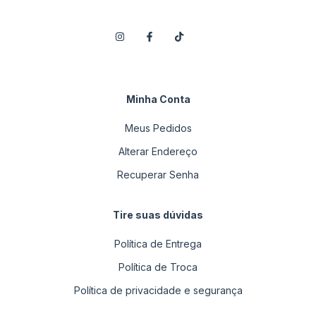
Minha Conta
Meus Pedidos
Alterar Endereço
Recuperar Senha
Tire suas dúvidas
Política de Entrega
Política de Troca
Política de privacidade e segurança