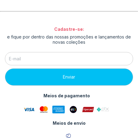
Cadastre-se:
e fique por dentro das nossas promoções e lançamentos de
novas coleções
Meios de pagamento
Meios de envio