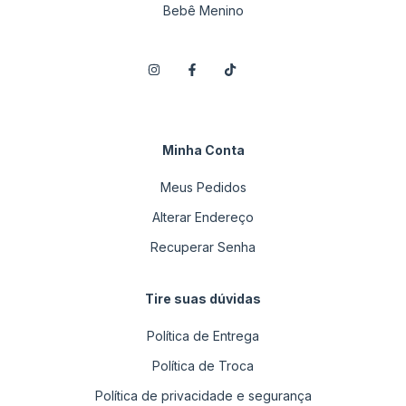
Bebê Menino
Minha Conta
Meus Pedidos
Alterar Endereço
Recuperar Senha
Tire suas dúvidas
Política de Entrega
Política de Troca
Política de privacidade e segurança