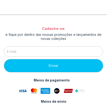
Cadastre-se:
e fique por dentro das nossas promoções e lançamentos de
novas coleções
Meios de pagamento
Meios de envio