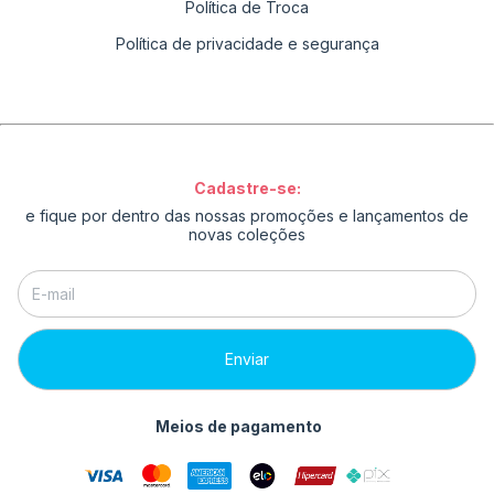
Política de Troca
Política de privacidade e segurança
Cadastre-se:
e fique por dentro das nossas promoções e lançamentos de
novas coleções
Meios de pagamento