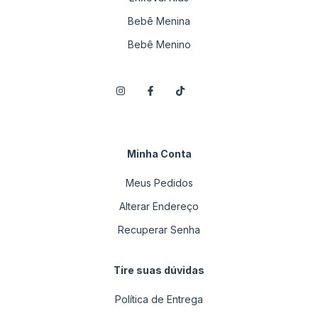
Bebê Menina
Bebê Menino
Minha Conta
Meus Pedidos
Alterar Endereço
Recuperar Senha
Tire suas dúvidas
Política de Entrega