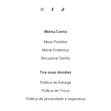
Minha Conta
Meus Pedidos
Alterar Endereço
Recuperar Senha
Tire suas dúvidas
Política de Entrega
Política de Troca
Política de privacidade e segurança