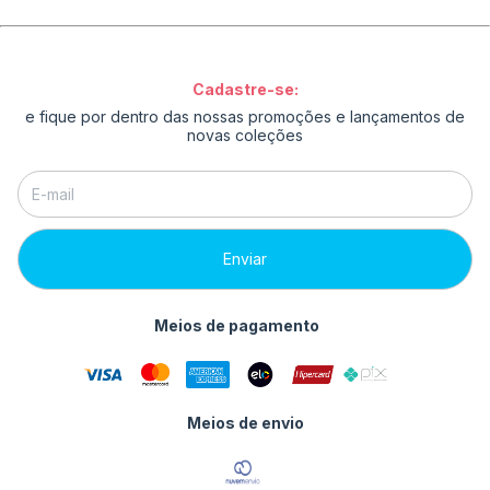
Cadastre-se:
e fique por dentro das nossas promoções e lançamentos de
novas coleções
Meios de pagamento
Meios de envio