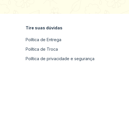
Tire suas dúvidas
Política de Entrega
Política de Troca
Política de privacidade e segurança