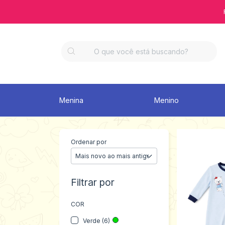
Menina
Menino
Ordenar por
Filtrar por
COR
Verde (6)