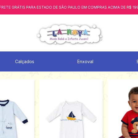
FRETE GRÁTIS PARA ESTADO DE SÃO PAULO EM COMPRAS ACIMA DE R$ 19
Calçados
Enxoval