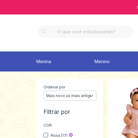
Menina
Menino
Ordenar por
Filtrar por
COR
Rosa (17)