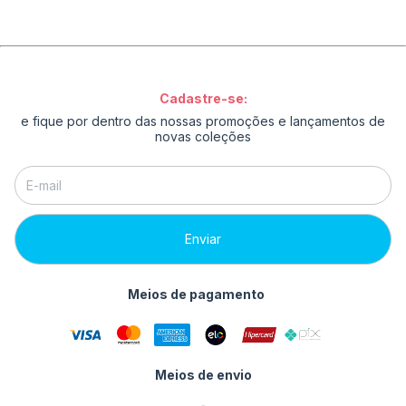
Cadastre-se:
e fique por dentro das nossas promoções e lançamentos de
novas coleções
Meios de pagamento
Meios de envio