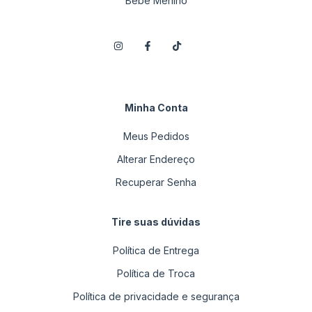
Bebê Menino
Minha Conta
Meus Pedidos
Alterar Endereço
Recuperar Senha
Tire suas dúvidas
Política de Entrega
Política de Troca
Política de privacidade e segurança