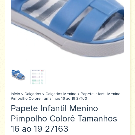
Início
>
Calçados
>
Calçados Menino
>
Papete Infantil Menino
Pimpolho Colorê Tamanhos 16 ao 19 27163
Papete Infantil Menino
Pimpolho Colorê Tamanhos
16 ao 19 27163