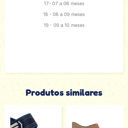
17- 07 a 08 meses
18 - 08 a 09 meses
19 - 09 a 10 meses
Produtos similares