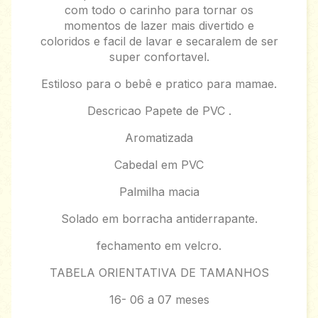
com todo o carinho para tornar os
momentos de lazer mais divertido e
coloridos e facil de lavar e secaralem de ser
super confortavel.
Estiloso para o bebê e pratico para mamae.
Descricao Papete de PVC .
Aromatizada
Cabedal em PVC
Palmilha macia
Solado em borracha antiderrapante.
fechamento em velcro.
TABELA ORIENTATIVA DE TAMANHOS
16- 06 a 07 meses