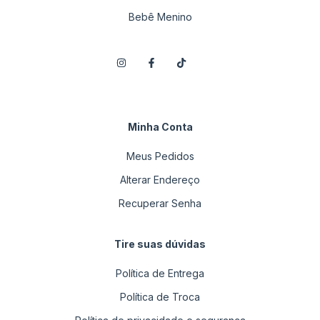
Bebê Menino
Minha Conta
Meus Pedidos
Alterar Endereço
Recuperar Senha
Tire suas dúvidas
Política de Entrega
Política de Troca