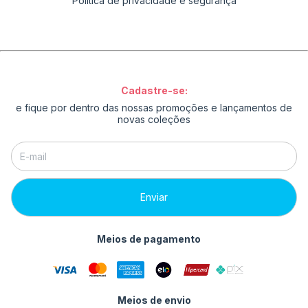
Política de privacidade e segurança
Cadastre-se:
e fique por dentro das nossas promoções e lançamentos de
novas coleções
Meios de pagamento
Meios de envio